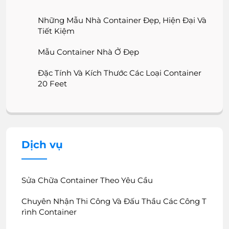
Những Mẫu Nhà Container Đẹp, Hiện Đại Và
Tiết Kiệm
Mẫu Container Nhà Ở Đẹp
Đặc Tính Và Kích Thước Các Loại Container
20 Feet
Dịch vụ
Sửa Chữa Container Theo Yêu Cầu
Chuyên Nhận Thi Công Và Đấu Thầu Các Công T
Rình Container