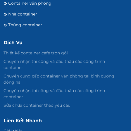
Container văn phòng
Nhà container
Thùng container
Dịch Vụ
Thiết kế container cafe trọn gói
Chuyên nhận thi công và đấu thầu các công trình
container
Chuyên cung cấp container văn phòng tạI bình dương
đồng nai
Chuyên nhận thi công và đấu thầu các công trình
container
Sửa chữa container theo yêu cầu
Liên Kết Nhanh