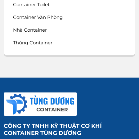
Container Toilet
Container Văn Phòng
Nhà Container
Thùng Container
CÔNG TY TNHH KỸ THUẬT CƠ KHÍ
CONTAINER TÙNG DƯƠNG