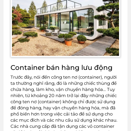
Container bán hàng lưu động
Trước đây, nói đến công ten nơ (container), người
ta thường nghĩ rằng, đó là những chiếc thùng để
chứa hàng, làm kho, vận chuyển hàng hóa… Tuy
nhiên, từ khoảng 20 năm trở lại đây những chiếc
công ten nơ (container) không chỉ được sử dụng
để đóng hàng, hay vận chuyển hàng hóa, mà đã
phổ biến hơn trong việc cải tảo để sử dụng cho
các mục đích và các nhu cầu sử dụng khác nhau.
Các nhà cung cấp đã tận dụng các vỏ container