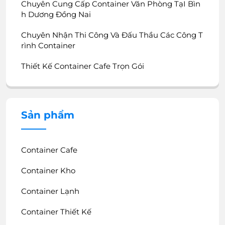
Chuyên Cung Cấp Container Văn Phòng TạI Bìn
H Dương Đồng Nai
Chuyên Nhận Thi Công Và Đấu Thầu Các Công T
Rình Container
Thiết Kế Container Cafe Trọn Gói
Sản phẩm
Container Cafe
Container Kho
Container Lạnh
Container Thiết Kế