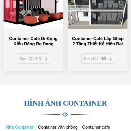
Container Café Di Động
Container Café Lắp Ghép
Kiểu Dáng Đa Dạng
2 Tầng Thiết Kế Hiện Đại
Xem Chi Tiết
Xem Chi Tiết
HÌNH ẢNH CONTAINER
Nhà Container
Container văn phòng
Container cafe