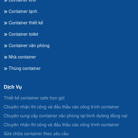
Container lạnh
Container thiết kế
Container toilet
Container văn phòng
Nhà container
Thùng container
Dịch Vụ
Thiết kế container cafe trọn gói
Chuyên nhận thi công và đấu thầu các công trình container
Chuyên cung cấp container văn phòng tạI bình dương đồng nai
Chuyên nhận thi công và đấu thầu các công trình container
Sửa chữa container theo yêu cầu