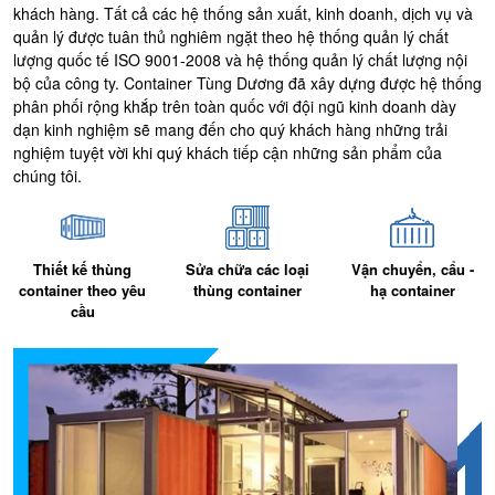
khách hàng. Tất cả các hệ thống sản xuất, kinh doanh, dịch vụ và
quản lý được tuân thủ nghiêm ngặt theo hệ thống quản lý chất
lượng quốc tế ISO 9001-2008 và hệ thống quản lý chất lượng nội
bộ của công ty. Container Tùng Dương đã xây dựng được hệ thống
phân phối rộng khắp trên toàn quốc với đội ngũ kinh doanh dày
dạn kinh nghiệm sẽ mang đến cho quý khách hàng những trải
nghiệm tuyệt vời khi quý khách tiếp cận những sản phẩm của
chúng tôi.
Thiết kế thùng
Sửa chữa các loại
Vận chuyển, cẩu -
container theo yêu
thùng container
hạ container
cầu