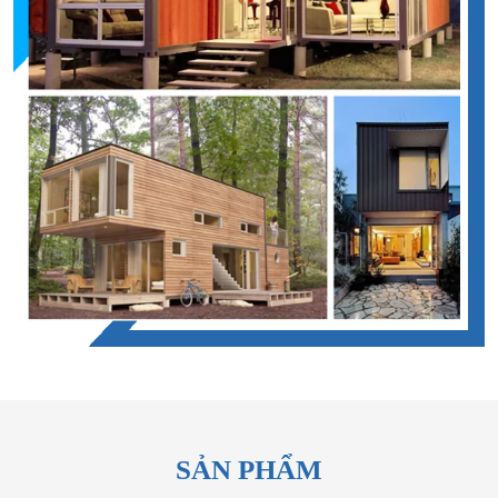
SẢN PHẨM