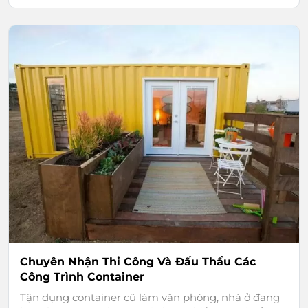
Chuyên Nhận Thi Công Và Đấu Thầu Các
Công Trình Container
Tận dụng container cũ làm văn phòng, nhà ở đang