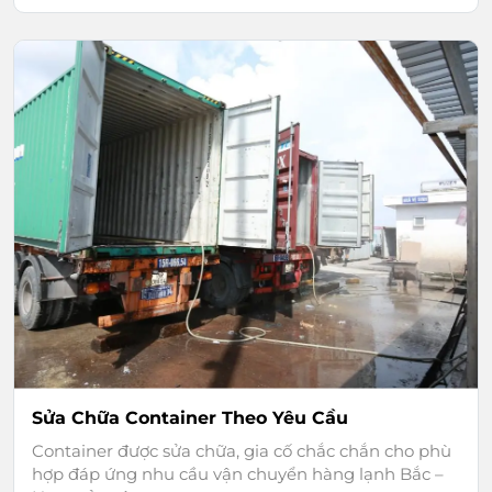
Sửa Chữa Container Theo Yêu Cầu
Container được sửa chữa, gia cố chắc chắn cho phù
hợp đáp ứng nhu cầu vận chuyển hàng lạnh Bắc –